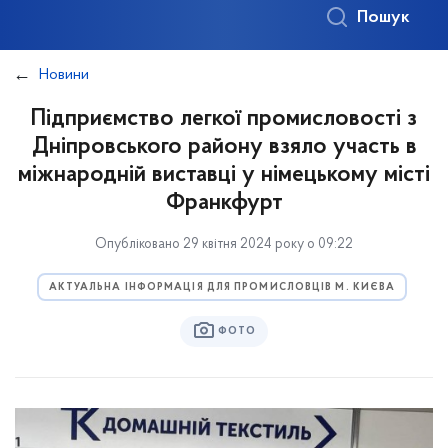
Пошук
Новини
Підприємство легкої промисловості з
Дніпровського району взяло участь в
міжнародній виставці у німецькому місті
Франкфурт
Опубліковано 29 квітня 2024 року о 09:22
АКТУАЛЬНА ІНФОРМАЦІЯ ДЛЯ ПРОМИСЛОВЦІВ М. КИЄВА
ФОТО