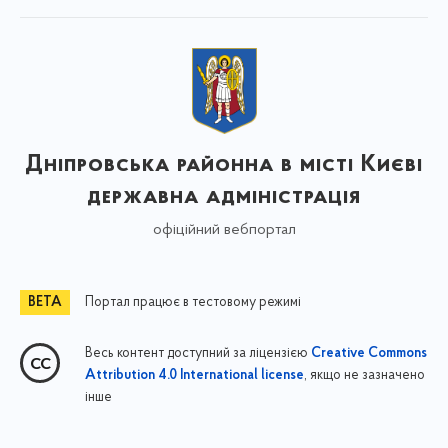
Дніпровська районна в місті Києві
державна адміністрація
офіційний вебпортал
Портал працює в тестовому режимі
Весь контент доступний за ліцензією
Creative Commons
, якщо не зазначено
Attribution 4.0 International license
інше