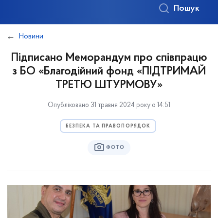
Пошук
Новини
Підписано Меморандум про співпрацю
з БО «Благодійний фонд «ПІДТРИМАЙ
ТРЕТЮ ШТУРМОВУ»
Опубліковано 31 травня 2024 року о 14:51
БЕЗПЕКА ТА ПРАВОПОРЯДОК
ФОТО