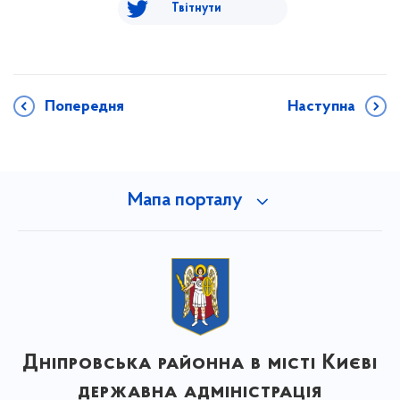
Твітнути
Попередня
Наступна
Мапа порталу
Дніпровська районна в місті Києві
державна адміністрація