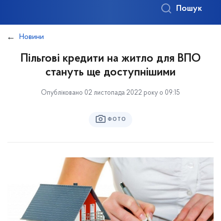
Пошук
Новини
Пільгові кредити на житло для ВПО
стануть ще доступнішими
Опубліковано 02 листопада 2022 року о 09:15
ФОТО