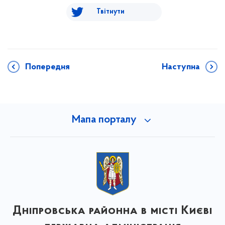
Твітнути
Попередня
Наступна
Мапа порталу
Дніпровська районна в місті Києві