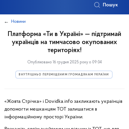
Пошук
Новини
Платформа «Ти в Україні» — підтримай
українців на тимчасово окупованих
територіях!
Опубліковано 16 грудня 2025 року о 09:04
ВНУТРІШНЬО ПЕРЕМІЩЕНИМ ГРОМАДЯНАМ УКРАЇНИ
«Жовта Стрічка» і Dovidka.info закликають українців
допомогти мешканцям ТОТ залишатися в
інформаційному просторі України.