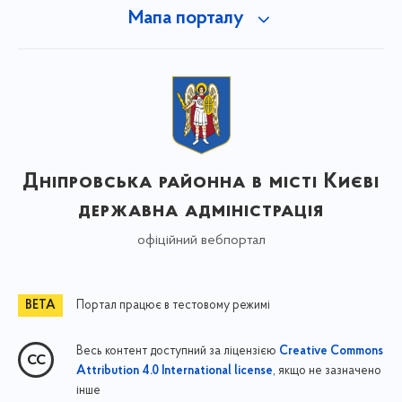
Мапа порталу
Дніпровська районна в місті Києві
державна адміністрація
офіційний вебпортал
Портал працює в тестовому режимі
Весь контент доступний за ліцензією
Creative Commons
, якщо не зазначено
Attribution 4.0 International license
інше