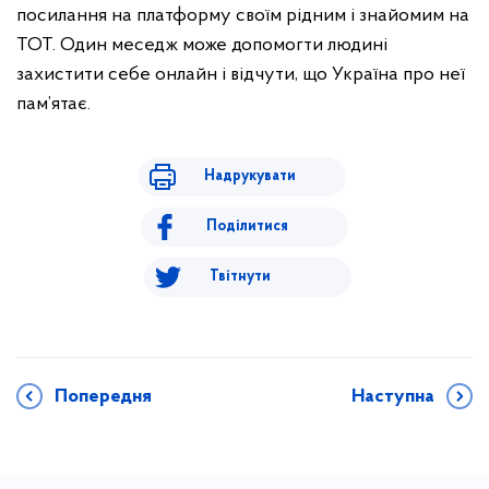
посилання на платформу своїм рідним і знайомим на
ТОТ. Один меседж може допомогти людині
захистити себе онлайн і відчути, що Україна про неї
пам’ятає.
Надрукувати
Поділитися
Твітнути
Попередня
Наступна