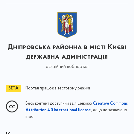
Дніпровська районна в місті Києві
державна адміністрація
офіційний вебпортал
Портал працює в тестовому режимі
Весь контент доступний за ліцензією
Creative Commons
, якщо не зазначено
Attribution 4.0 International license
інше