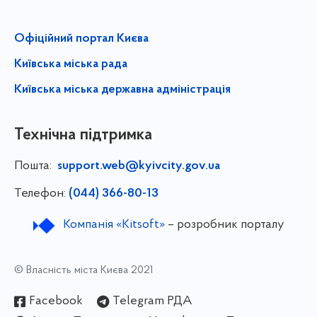
Офіційний портал Києва
Київська міська рада
Київська міська державна адміністрація
Технічна підтримка
Пошта:
support.web@kyivcity.gov.ua
Телефон:
(044) 366-80-13
Компанія «Kitsoft»
– розробник порталу
© Власність міста Києва 2021
Facebook
Telegram РДА