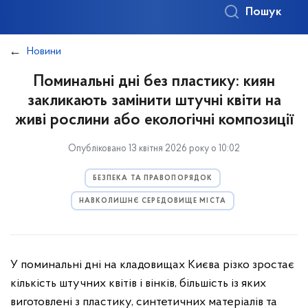
Пошук
Новини
Поминальні дні без пластику: киян
закликають замінити штучні квіти на
живі рослини або екологічні композиції
Опубліковано 13 квітня 2026 року о 10:02
БЕЗПЕКА ТА ПРАВОПОРЯДОК
НАВКОЛИШНЄ СЕРЕДОВИЩЕ МІСТА
У поминальні дні на кладовищах Києва різко зростає
кількість штучних квітів і вінків, більшість із яких
виготовлені з пластику, синтетичних матеріалів та