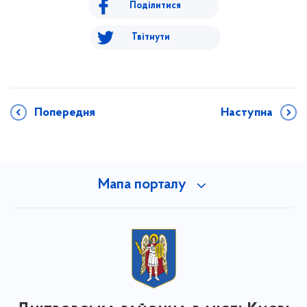
Поділитися
Твітнути
Попередня
Наступна
Мапа порталу