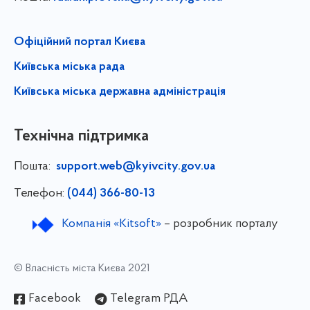
Офіційний портал Києва
Київська міська рада
Київська міська державна адміністрація
Технічна підтримка
Пошта:
support.web@kyivcity.gov.ua
Телефон:
(044) 366-80-13
Компанія «Kitsoft»
– розробник порталу
© Власність міста Києва 2021
Facebook
Telegram РДА