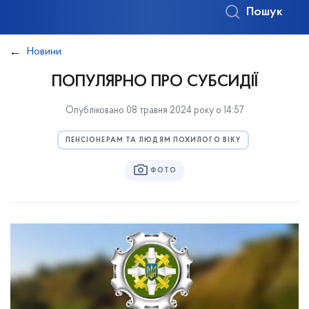
Пошук
Новини
ПОПУЛЯРНО ПРО СУБСИДІЇ
Опубліковано 08 травня 2024 року о 14:57
ПЕНСІОНЕРАМ ТА ЛЮДЯМ ПОХИЛОГО ВІКУ
ФОТО