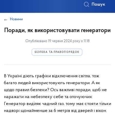
Пошук
Новини
Поради, як використовувати генератори
Опубліковано 19 червня 2024 року о 11:18
БЕЗПЕКА ТА ПРАВОПОРЯДОК
В Україні діють графіки відключення світла, тож
багато людей використовують генератори. А як
щодо правил безпеки? Ось важливі поради, щоб не
наражати на небезпеку себе та оточуючих:
Генератор виділяє чадний газ, тому має стояти тільки
надворі щонайменше за 6 метрів від дверей і вікон.