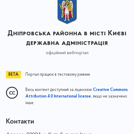
Дніпровська районна в місті Києві
державна адміністрація
офіційний вебпортал
Портал працює в тестовому режимі
Весь контент доступний за ліцензією
Creative Commons
, якщо не зазначено
Attribution 4.0 International license
інше
Контакти