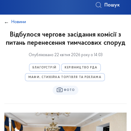
Пошук
Новини
Відбулося чергове засідання комісії з
питань перенесення тимчасових споруд
Опубліковано 22 квітня 2026 року о 14:03
БЛАГОУСТРІЙ
КЕРІВНИЦТВО РДА
МАФИ, СТИХІЙНА ТОРГІВЛЯ ТА РЕКЛАМА
ФОТО