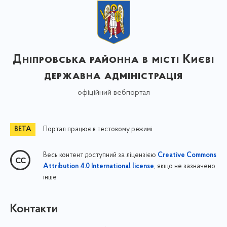
Дніпровська районна в місті Києві
державна адміністрація
офіційний вебпортал
Портал працює в тестовому режимі
Весь контент доступний за ліцензією
Creative Commons
, якщо не зазначено
Attribution 4.0 International license
інше
Контакти