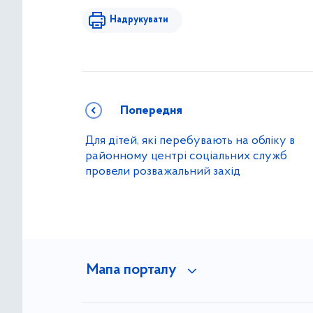
Надрукувати
Попередня
Для дітей, які перебувають на обліку в
районному центрі соціальних служб
провели розважальний захід
Мапа порталу