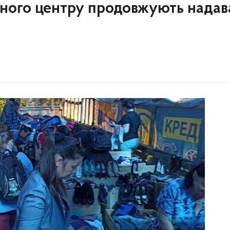
ьного центру продовжують надав