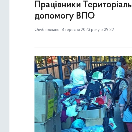
Працівники Територіал
допомогу ВПО
Опубліковано 18 вересня 2023 року о 09:32