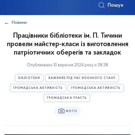
Пошук
Новини
Працівники бібліотеки ім. П. Тичини
провели майстер-класи із виготовлення
патріотичних оберегів та закладок
Опубліковано 10 вересня 2024 року о 08:38
БІБЛІОТЕКИ
ВАЖЛИВЕ ПІД ЧАС ВОЄННОГО СТАНУ
ГРОМАДСЬКА АКТИВНІСТЬ
ГРОМАДСЬКА АКТИВНІСТЬ
ГРОМАДСЬКА УЧАСТЬ
ФОТО