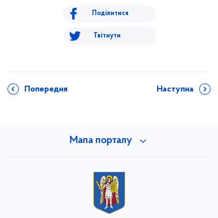
Поділитися
Твітнути
Попередня
Наступна
Мапа порталу