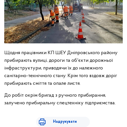
Щодня працівники КП ШЕУ Дніпровського району
прибирають вулиці, дороги та об'єкти дорожньої
інфраструктури, приводячи їх до належного
санітарно-технічного стану. Крім того вздовж доріг
прибирають сміття та опале листя.
До робіт окрім бригад з ручного прибирання,
залучено прибиральну спецтехніку підприємства.
Надрукувати