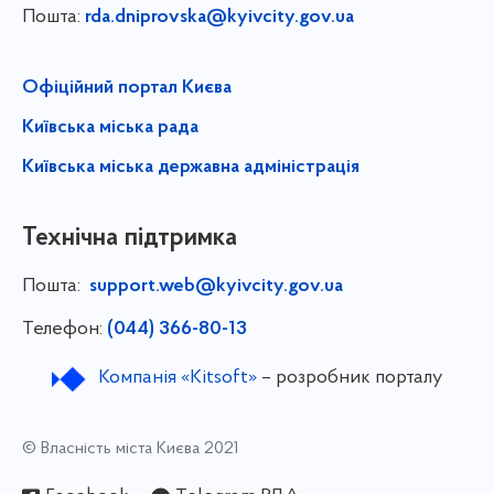
Пошта:
rda.dniprovska@kyivcity.gov.ua
Офіційний портал Києва
Київська міська рада
Київська міська державна адміністрація
Технічна підтримка
Пошта:
support.web@kyivcity.gov.ua
Телефон:
(044) 366-80-13
Компанія «Kitsoft»
– розробник порталу
© Власність міста Києва 2021