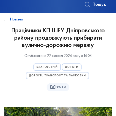
Пошук
Новини
Працівники КП ШЕУ Дніпровського
району продовжують прибирати
вулично-дорожню мережу
Опубліковано 22 жовтня 2024 року о 14:03
БЛАГОУСТРІЙ
ДОРОГИ
ДОРОГИ, ТРАНСПОРТ ТА ПАРКОВКИ
ФОТО