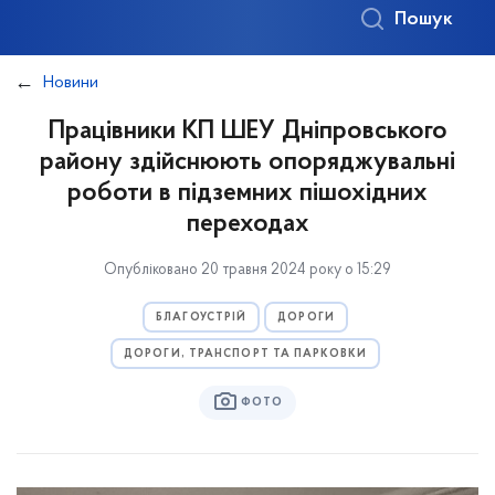
Пошук
Новини
Працівники КП ШЕУ Дніпровського
району здійснюють опоряджувальні
роботи в підземних пішохідних
переходах
Опубліковано 20 травня 2024 року о 15:29
БЛАГОУСТРІЙ
ДОРОГИ
ДОРОГИ, ТРАНСПОРТ ТА ПАРКОВКИ
ФОТО