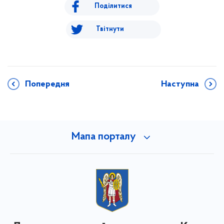
Поділитися
Твітнути
Попередня
Наступна
Мапа порталу