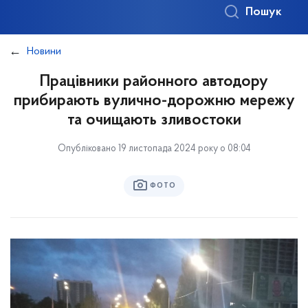
Пошук
Новини
Працівники районного автодору
прибирають вулично-дорожню мережу
та очищають зливостоки
Опубліковано 19 листопада 2024 року о 08:04
ФОТО