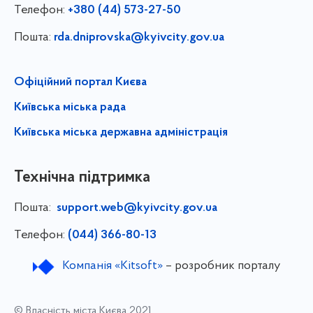
Телефон:
+380 (44) 573-27-50
Пошта:
rda.dniprovska@kyivcity.gov.ua
Офіційний портал Києва
Київська міська рада
Київська міська державна адміністрація
Технічна підтримка
Пошта:
support.web@kyivcity.gov.ua
Телефон:
(044) 366-80-13
Компанія «Kitsoft»
– розробник порталу
© Власність міста Києва 2021