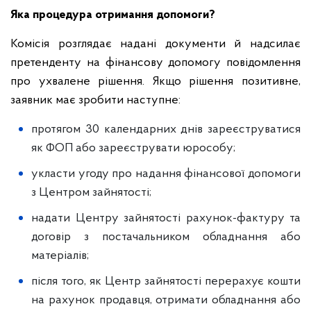
Яка процедура отримання допомоги?
Комісія розглядає надані документи й надсилає
претенденту на фінансову допомогу повідомлення
про ухвалене рішення. Якщо рішення позитивне,
заявник має зробити наступне:
протягом 30 календарних днів зареєструватися
як ФОП або зареєструвати юрособу;
укласти угоду про надання фінансової допомоги
з Центром зайнятості;
надати Центру зайнятості рахунок-фактуру та
договір з постачальником обладнання або
матеріалів;
після того, як Центр зайнятості перерахує кошти
на рахунок продавця, отримати обладнання або