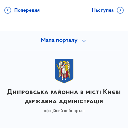
Попередня
Наступна
Мапа порталу
Дніпровська районна в місті Києві
державна адміністрація
офіційний вебпортал