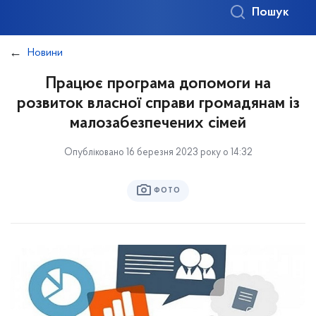
Пошук
Новини
Працює програма допомоги на
розвиток власної справи громадянам із
малозабезпечених сімей
Опубліковано 16 березня 2023 року о 14:32
ФОТО