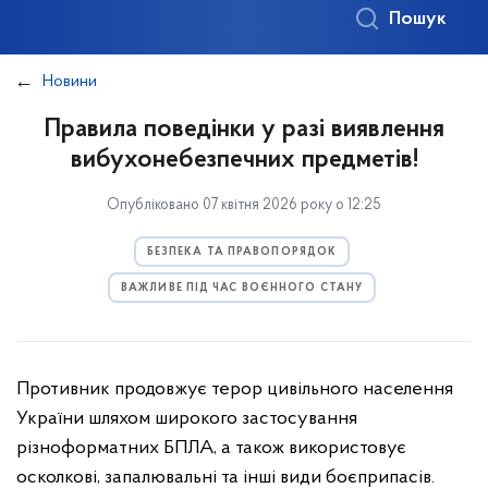
Пошук
Новини
Правила поведінки у разі виявлення
вибухонебезпечних предметів!
Опубліковано 07 квітня 2026 року о 12:25
БЕЗПЕКА ТА ПРАВОПОРЯДОК
ВАЖЛИВЕ ПІД ЧАС ВОЄННОГО СТАНУ
Противник продовжує терор цивільного населення
України шляхом широкого застосування
різноформатних БПЛА, а також використовує
осколкові, запалювальні та інші види боєприпасів.