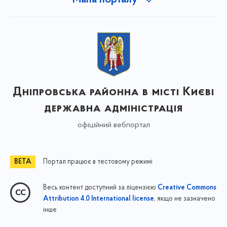
Мапа порталу
Дніпровська районна в місті Києві
державна адміністрація
офіційний вебпортал
Портал працює в тестовому режимі
Весь контент доступний за ліцензією
Creative Commons
, якщо не зазначено
Attribution 4.0 International license
інше