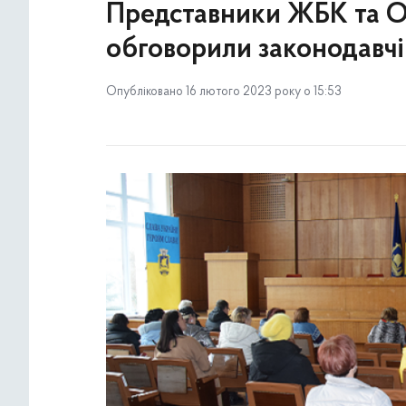
Представники ЖБК та О
обговорили законодавчі 
Опубліковано 16 лютого 2023 року о 15:53