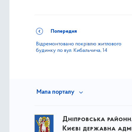
Попередня
Відремонтовано покрівлю житлового
будинку по вул. Кибальчича, 14
Мапа порталу
Дніпровська районна
Києві державна адмі