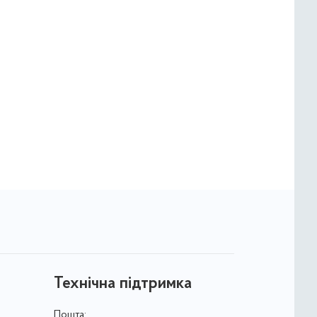
Технічна підтримка
Пошта: