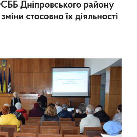
СББ Дніпровського району
зміни стосовно їх діяльності