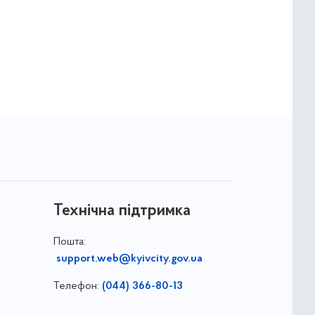
Технічна підтримка
Пошта:
support.web@kyivcity.gov.ua
Телефон:
(044) 366-80-13