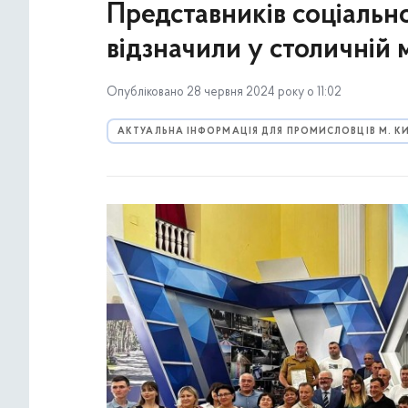
Представників соціальн
відзначили у столичній м
Опубліковано 28 червня 2024 року о 11:02
АКТУАЛЬНА ІНФОРМАЦІЯ ДЛЯ ПРОМИСЛОВЦІВ М. К