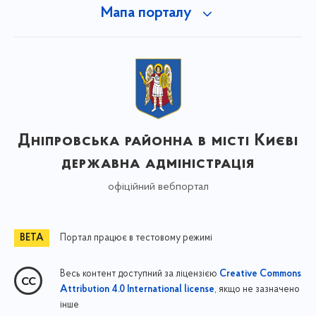
Мапа порталу
Дніпровська районна в місті Києві
державна адміністрація
офіційний вебпортал
Портал працює в тестовому режимі
Весь контент доступний за ліцензією
Creative Commons
, якщо не зазначено
Attribution 4.0 International license
інше