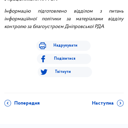
Інформацію підготовлено відділом з питань
інформаційної політики за матеріалами відділу
контролю за благоустроєм Дніпровської РДА
Надрукувати
Поділитися
Твітнути
Попередня
Наступна