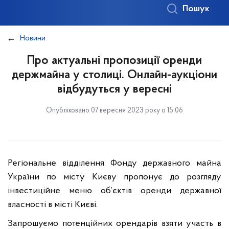
Пошук
Новини
Про актуальні пропозиції оренди
держмайна у столиці. Онлайн-аукціони
відбудуться у вересні
Опубліковано 07 вересня 2023 року о 15:06
Регіональне відділення Фонду державного майна
України по місту Києву пропонує до розгляду
інвестиційне меню об’єктів оренди державної
власності в місті Києві.
Запрошуємо потенційних орендарів взяти участь в