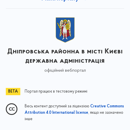
Дніпровська районна в місті Києві
державна адміністрація
офіційний вебпортал
Портал працює в тестовому режимі
Весь контент доступний за ліцензією
Creative Commons
, якщо не зазначено
Attribution 4.0 International license
інше