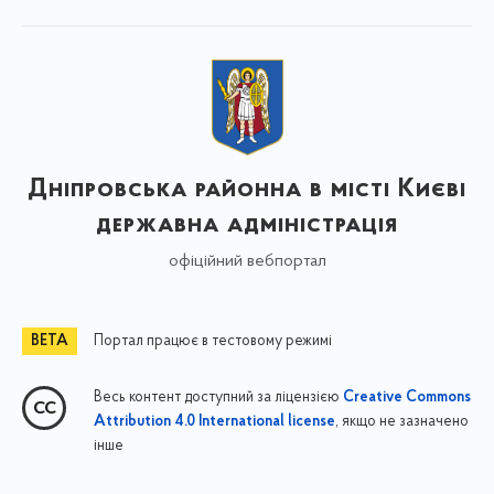
Дніпровська районна в місті Києві
державна адміністрація
офіційний вебпортал
Портал працює в тестовому режимі
Весь контент доступний за ліцензією
Creative Commons
, якщо не зазначено
Attribution 4.0 International license
інше