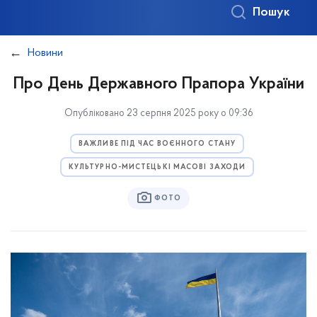
Пошук
Новини
Про День Державного Прапора України
Опубліковано 23 серпня 2025 року о 09:36
ВАЖЛИВЕ ПІД ЧАС ВОЄННОГО СТАНУ
КУЛЬТУРНО-МИСТЕЦЬКІ МАСОВІ ЗАХОДИ
ФОТО