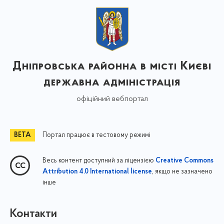
Дніпровська районна в місті Києві
державна адміністрація
офіційний вебпортал
Портал працює в тестовому режимі
Весь контент доступний за ліцензією
Creative Commons
, якщо не зазначено
Attribution 4.0 International license
інше
Контакти