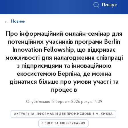
Пошук
Новини
Про інформаційний онлайн-семінар для
потенційних учасників програми Berlin
Innovation Fellowship, що відкриває
можливості для налагодження співпраці
з підприємцями та інноваційною
екосистемою Берліна, де можна
дізнатися більше про умови участі та
процес в
Опубліковано 18 березня 2026 року о 14:39
АКТУАЛЬНА ІНФОРМАЦІЯ ДЛЯ ПРОМИСЛОВЦІВ М. КИЄВА
БІЗНЕС ТА ЛІЦЕНЗУВАННЯ