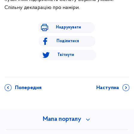
Спільну декларацію про наміри.
Надрукувати
Поділитися
Твітнути
Попередня
Наступна
Мапа порталу