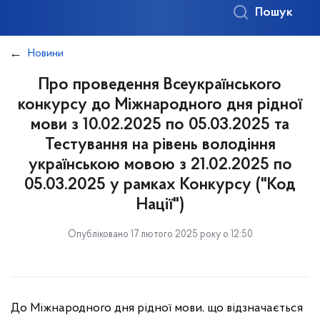
Пошук
Новини
Про проведення Всеукраїнського
конкурсу до Міжнародного дня рідної
мови з 10.02.2025 по 05.03.2025 та
Тестування на рівень володіння
українською мовою з 21.02.2025 по
05.03.2025 у рамках Конкурсу ("Код
Нації")
Опубліковано 17 лютого 2025 року о 12:50
До Міжнародного дня рідної мови, що відзначається