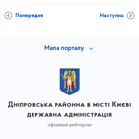
Попередня
Наступна
Мапа порталу
Дніпровська районна в місті Києві
державна адміністрація
офіційний вебпортал