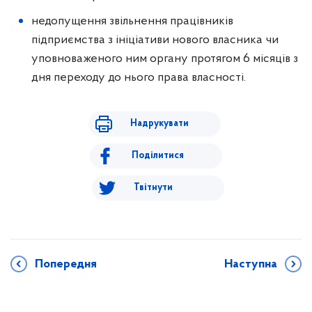
недопущення звільнення працівників
підприємства з ініціативи нового власника чи
уповноваженого ним органу протягом 6 місяців з
дня переходу до нього права власності.
Надрукувати
Поділитися
Твітнути
Попередня
Наступна