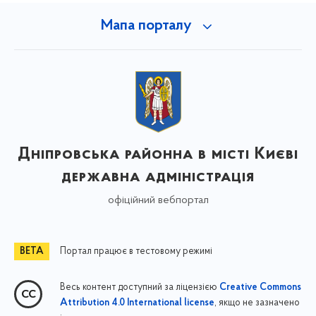
Мапа порталу
Дніпровська районна в місті Києві
державна адміністрація
офіційний вебпортал
Портал працює в тестовому режимі
Весь контент доступний за ліцензією
Creative Commons
, якщо не зазначено
Attribution 4.0 International license