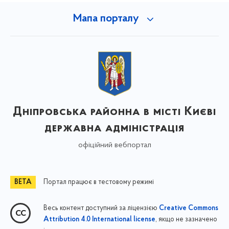
Мапа порталу
Дніпровська районна в місті Києві
державна адміністрація
офіційний вебпортал
Портал працює в тестовому режимі
Весь контент доступний за ліцензією
Creative Commons
, якщо не зазначено
Attribution 4.0 International license