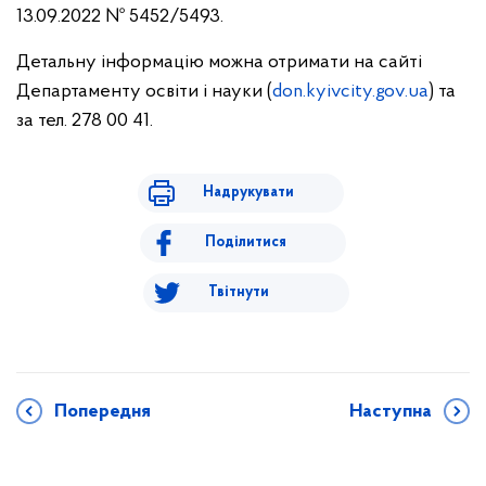
13.09.2022 № 5452/5493.
Детальну інформацію можна отримати на сайті
Департаменту освіти і науки (
don.kyivcity.gov.ua
) та
за тел. 278 00 41.
Надрукувати
Поділитися
Твітнути
Попередня
Наступна