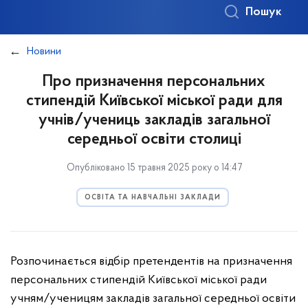
Пошук
Новини
Про призначення персональних
стипендій Київської міської ради для
учнів/учениць закладів загальної
середньої освіти столиці
Опубліковано 15 травня 2025 року о 14:47
ОСВІТА ТА НАВЧАЛЬНІ ЗАКЛАДИ
Розпочинається відбір претендентів на призначення
персональних стипендій Київської міської ради
учням/ученицям закладів загальної середньої освіти