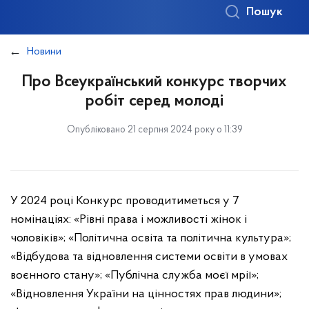
Пошук
Новини
Про Всеукраїнський конкурс творчих
робіт серед молоді
Опубліковано 21 серпня 2024 року о 11:39
У 2024 році Конкурс проводитиметься у 7
номінаціях: «Рівні права і можливості жінок і
чоловіків»; «Політична освіта та політична культура»;
«Відбудова та відновлення системи освіти в умовах
воєнного стану»; «Публічна служба моєї мрії»;
«Відновлення України на цінностях прав людини»;