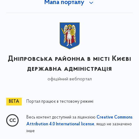
Мапа порталу
Дніпровська районна в місті Києві
державна адміністрація
офіційний вебпортал
Портал працює в тестовому режимі
Весь контент доступний за ліцензією
Creative Commons
, якщо не зазначено
Attribution 4.0 International license
інше