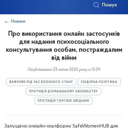
Пошук
Новини
Про використання онлайн застосунків
для надання психосоціального
консультування особам, постраждалим
від війни
Опубліковано 23 липня 2025 року о 13:29
ВАЖЛИВЕ ПІД ЧАС ВОЄННОГО СТАНУ
ГЕНДЕРНА ПОЛІТИКА
ПРОТИДІЯ ДОМАШНЬОМУ НАСИЛЬСТВУ
ПРОТИДІЯ ТОРГІВЛІ ЛЮДЬМИ
Запущено онлайн-платформу SafeWomenHUB для