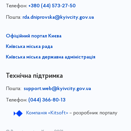
Телефон:
+380 (44) 573-27-50
Пошта:
rda.dniprovska@kyivcity.gov.ua
Офіційний портал Києва
Київська міська рада
Київська міська державна адміністрація
Технічна підтримка
Пошта:
support.web@kyivcity.gov.ua
Телефон:
(044) 366-80-13
Компанія «Kitsoft»
– розробник порталу