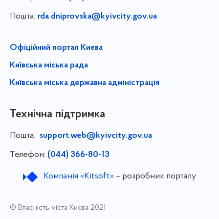
Пошта:
rda.dniprovska@kyivcity.gov.ua
Офіційний портал Києва
Київська міська рада
Київська міська державна адміністрація
Технічна підтримка
Пошта:
support.web@kyivcity.gov.ua
Телефон:
(044) 366-80-13
Компанія «Kitsoft»
– розробник порталу
© Власність міста Києва 2021