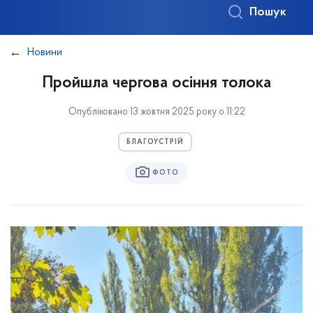
Пошук
Новини
Пройшла чергова осіння толока
Опубліковано 13 жовтня 2025 року о 11:22
БЛАГОУСТРІЙ
ФОТО