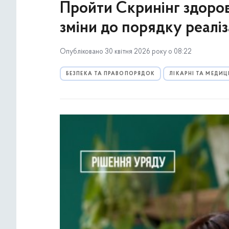
Пройти Скринінг здоров
зміни до порядку реаліз
Опубліковано 30 квітня 2026 року о 08:22
БЕЗПЕКА ТА ПРАВОПОРЯДОК
ЛІКАРНІ ТА МЕДИ