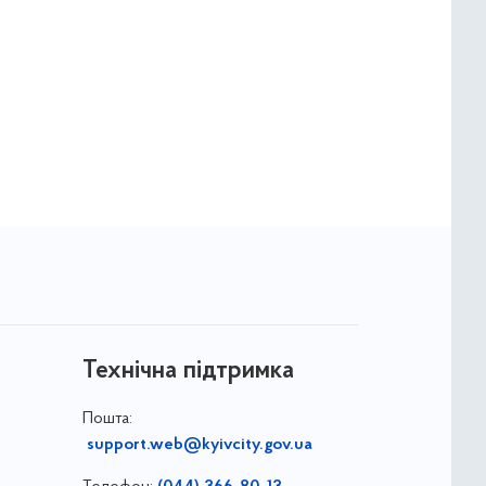
Технічна підтримка
Пошта:
support.web@kyivcity.gov.ua