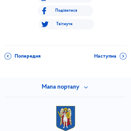
Поділитися
Твітнути
Попередня
Наступна
Мапа порталу