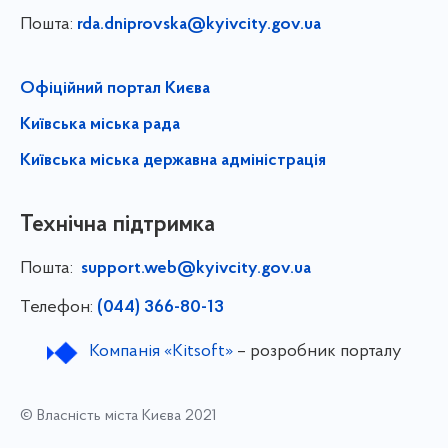
Пошта:
rda.dniprovska@kyivcity.gov.ua
Офіційний портал Києва
Київська міська рада
Київська міська державна адміністрація
Технічна підтримка
Пошта:
support.web@kyivcity.gov.ua
Телефон:
(044) 366-80-13
Компанія «Kitsoft»
– розробник порталу
© Власність міста Києва 2021