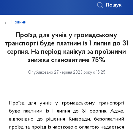
Пошук
Новини
Проїзд для учнів у громадському
транспорті буде платним із 1 липня до 31
серпня. На період канікул за проїзними
знижка становитиме 75%
Опубліковано 27 червня 2023 року о 15:25
Проїзд для учнів у громадському транспорті
буде платним із 1 липня до 31 серпня. Адже,
відповідно до рішення Київради, безоплатний
проїзд та проїзд із частковою оплатою надається