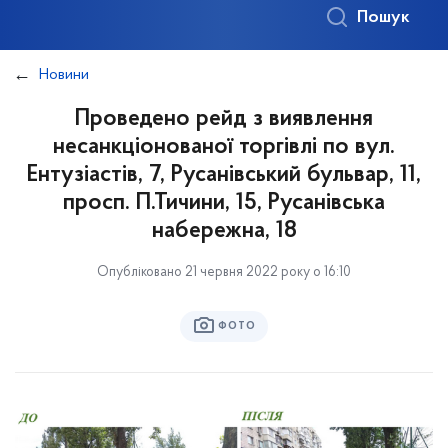
Пошук
Новини
Проведено рейд з виявлення
несанкціонованої торгівлі по вул.
Ентузіастів, 7, Русанівський бульвар, 11,
просп. П.Тичини, 15, Русанівська
набережна, 18
Опубліковано 21 червня 2022 року о 16:10
ФОТО