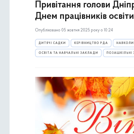
Привітання голови Дніп
Днем працівників освіти
Опубліковано 05 жовтня 2025 року о 10:24
ДИТЯЧІ САДКИ
КЕРІВНИЦТВО РДА
НАВКОЛИ
ОСВІТА ТА НАВЧАЛЬНІ ЗАКЛАДИ
ПОЗАШКІЛЬНІ 