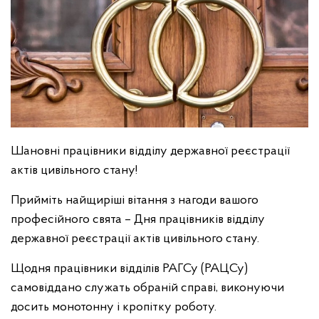
Шановні працівники відділу державної реєстрації
актів цивільного стану!
Прийміть найщиріші вітання з нагоди вашого
професійного свята – Дня працівників відділу
державної реєстрації актів цивільного стану.
Щодня працівники відділів РАГСу (РАЦСу)
самовіддано служать обраній справі, виконуючи
досить монотонну і кропітку роботу.