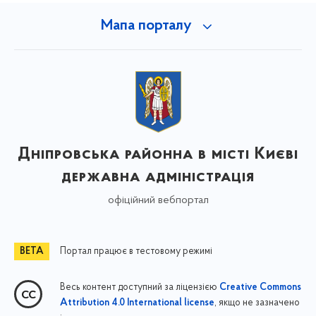
Мапа порталу
Дніпровська районна в місті Києві
державна адміністрація
офіційний вебпортал
Портал працює в тестовому режимі
Весь контент доступний за ліцензією
Creative Commons
, якщо не зазначено
Attribution 4.0 International license