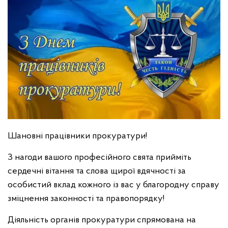
Шановні працівники прокуратури!
З нагоди вашого професійного свята прийміть
сердечні вітання та слова щирої вдячності за
особистий вклад кожного із вас у благородну справу
зміцнення законності та правопорядку!
Діяльність органів прокуратури спрямована на