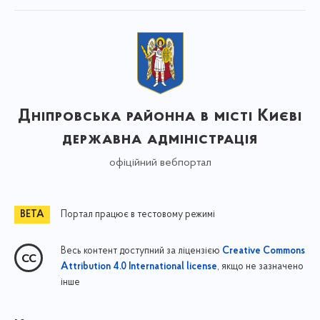
Дніпровська районна в місті Києві
державна адміністрація
офіційний вебпортал
Портал працює в тестовому режимі
Весь контент доступний за ліцензією
Creative Commons
, якщо не зазначено
Attribution 4.0 International license
інше