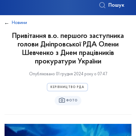
Пошук
Новини
Привітання в.о. першого заступника
голови Дніпровської РДА Олени
Шевченко з Днем працівників
прокуратури України
Опубліковано 01 грудня 2024 року о 07:47
КЕРІВНИЦТВО РДА
ФОТО