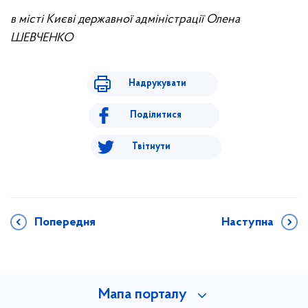
в місті Києві державної адміністрації Олена
ШЕВЧЕНКО
Надрукувати
Поділитися
Твітнути
Попередня
Наступна
Мапа порталу