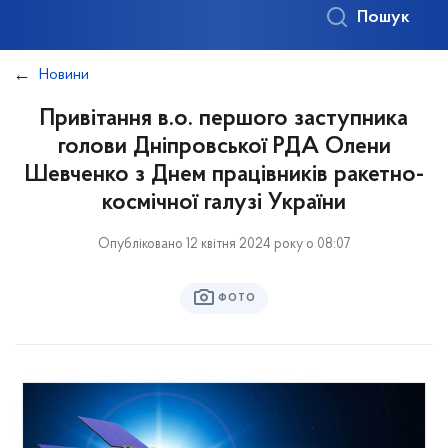
Пошук
Новини
Привітання в.о. першого заступника
голови Дніпровської РДА Олени
Шевченко з Днем працівників ракетно-
космічної галузі України
Опубліковано 12 квітня 2024 року о 08:07
ФОТО