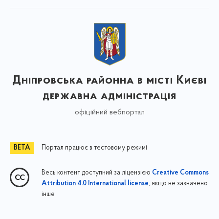
Дніпровська районна в місті Києві
державна адміністрація
офіційний вебпортал
Портал працює в тестовому режимі
Весь контент доступний за ліцензією
Creative Commons
, якщо не зазначено
Attribution 4.0 International license
інше