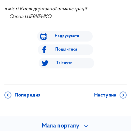
в місті Києві державної адміністрації
Олена ШЕВЧЕНКО
Надрукувати
Поділитися
Твітнути
Попередня
Наступна
Мапа порталу