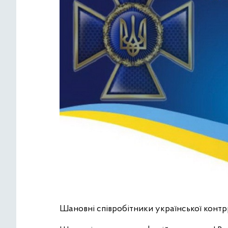
Шановні співробітники української контр