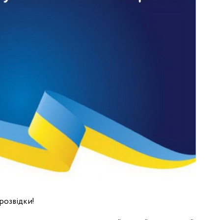
розвідки!