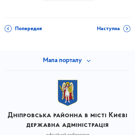
Попередня
Наступна
Мапа порталу
Дніпровська районна в місті Києві
державна адміністрація