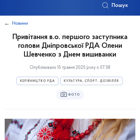
Пошук
Новини
Привітання в.о. першого заступника
голови Дніпровської РДА Олени
Шевченко з Днем вишиванки
Опубліковано 15 травня 2025 року о 07:38
КЕРІВНИЦТВО РДА
КУЛЬТУРА, СПОРТ, ДОЗВІЛЛЯ
ФОТО