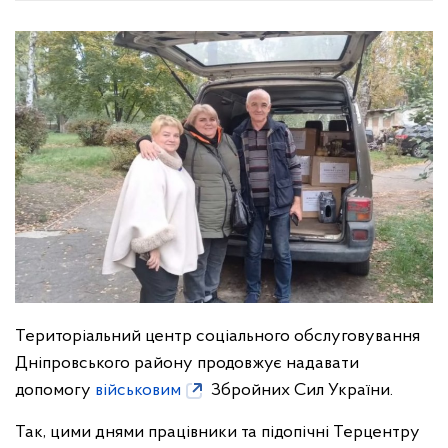
Територіальний центр соціального обслуговування
Дніпровського району продовжує надавати
допомогу
військовим
Збройних Сил України.
Так, цими днями працівники та підопічні Терцентру