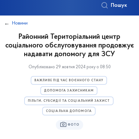
Пошук
Новини
Районний Територіальний центр
соціального обслуговування продовжує
надавати допомогу для ЗСУ
Опубліковано 29 жовтня 2024 року о 08:50
ВАЖЛИВЕ ПІД ЧАС ВОЄННОГО СТАНУ
ДОПОМОГА ЗАХИСНИКАМ
ПІЛЬГИ, СУБСИДІЇ ТА СОЦІАЛЬНИЙ ЗАХИСТ
СОЦІАЛЬНА ДОПОМОГА
ФОТО