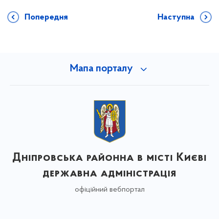
Попередня
Наступна
Мапа порталу
Дніпровська районна в місті Києві
державна адміністрація
офіційний вебпортал