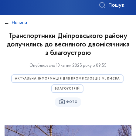
Пошук
Новини
Транспортники Дніпровського району
долучились до весняного двомісячника
з благоустрою
Опубліковано 10 квітня 2025 року о 09:55
АКТУАЛЬНА ІНФОРМАЦІЯ ДЛЯ ПРОМИСЛОВЦІВ М. КИЄВА
БЛАГОУСТРІЙ
ФОТО