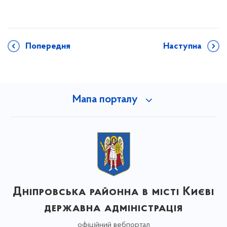
Попередня
Наступна
Мапа порталу
Дніпровська районна в місті Києві
державна адміністрація
офіційний вебпортал