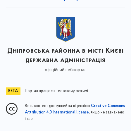
Дніпровська районна в місті Києві
державна адміністрація
офіційний вебпортал
Портал працює в тестовому режимі
Весь контент доступний за ліцензією
Creative Commons
, якщо не зазначено
Attribution 4.0 International license
інше