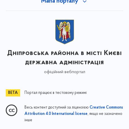
Мапа порталу
Дніпровська районна в місті Києві
державна адміністрація
офіційний вебпортал
Портал працює в тестовому режимі
Весь контент доступний за ліцензією
Creative Commons
, якщо не зазначено
Attribution 4.0 International license
інше