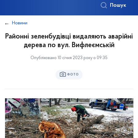
Пошук
Новини
Районні зеленбудівці видаляють аварійні
дерева по вул. Вифлеємській
Опубліковано 10 січня 2023 року о 09:35
ФОТО