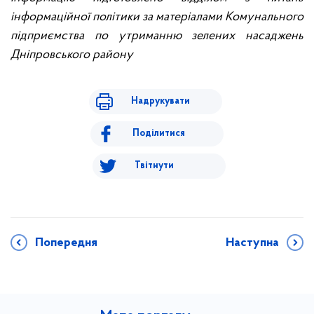
інформаційної політики за матеріалами Комунального
підприємства по утриманню зелених насаджень
Дніпровського району
Надрукувати
Поділитися
Твітнути
Попередня
Наступна