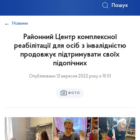
Пошук
Новини
Районний Центр комплексної
реабілітації для осіб з інвалідністю
продовжує підтримувати своїх
підопічних
Опубліковано 12 вересня 2022 року о 10:01
ФОТО