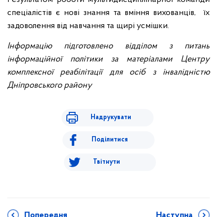
спеціалістів є нові знання та вміння вихованців, їх
задоволення від навчання та щирі усмішки.
Інформацію підготовлено відділом з питань
інформаційної політики за матеріалами Центру
комплексної реабілітації для осіб з інвалідністю
Дніпровського району
Надрукувати
Поділитися
Твітнути
Попередня
Наступна