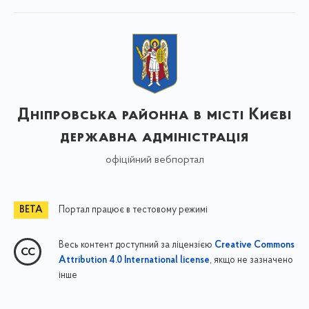
Дніпровська районна в місті Києві
державна адміністрація
офіційний вебпортал
Портал працює в тестовому режимі
Весь контент доступний за ліцензією
Creative Commons
, якщо не зазначено
Attribution 4.0 International license
інше