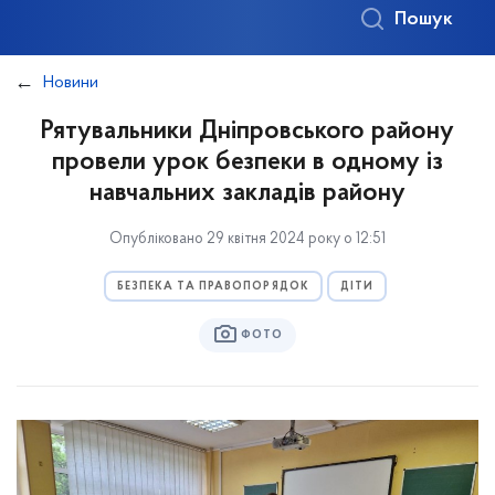
Пошук
Новини
Рятувальники Дніпровського району
провели урок безпеки в одному із
навчальних закладів району
Опубліковано 29 квітня 2024 року о 12:51
БЕЗПЕКА ТА ПРАВОПОРЯДОК
ДІТИ
ФОТО