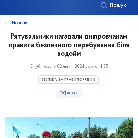
Пошук
Новини
Рятувальники нагадали дніпровчанам
правила безпечного перебування біля
водойм
Опубліковано 02 липня 2024 року о 14:35
БЕЗПЕКА ТА ПРАВОПОРЯДОК
ФОТО