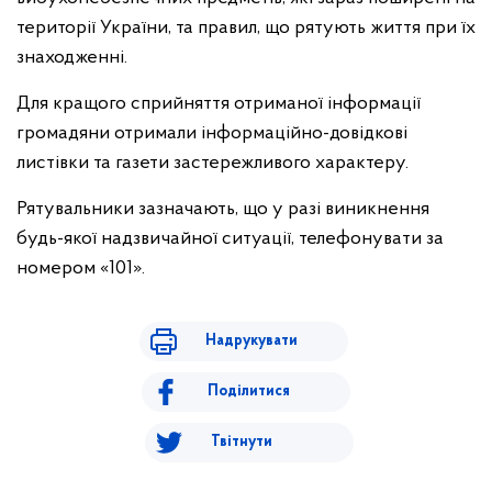
території України, та правил, що рятують життя при їх
знаходженні.
Для кращого сприйняття отриманої інформації
громадяни отримали інформаційно-довідкові
листівки та газети застережливого характеру.
Рятувальники зазначають, що у разі виникнення
будь-якої надзвичайної ситуації, телефонувати за
номером «101».
Надрукувати
Поділитися
Твітнути