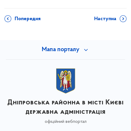
Попередня
Наступна
Мапа порталу
Дніпровська районна в місті Києві
державна адміністрація
офіційний вебпортал