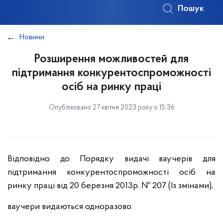
Пошук
Новини
Розширення можливостей для
підтримання конкурентоспроможності
осіб на ринку праці
Опубліковано 27 квітня 2023 року о 15:36
Відповідно до Порядку видачі ваучерів для
підтримання конкурентоспроможності осіб на
ринку праці від 20 березня 2013р. № 207 (Із змінами),
ваучери видаються одноразово: