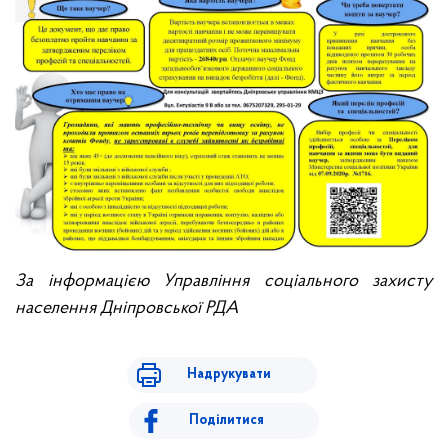
За інформацією Управління соціального захисту
населення Дніпровської РДА
Надрукувати
Поділитися